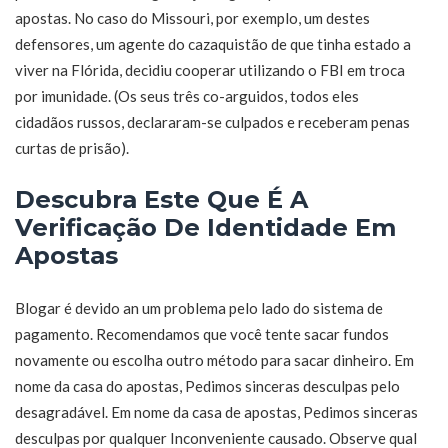
apostas. No caso do Missouri, por exemplo, um destes
defensores, um agente do cazaquistão de que tinha estado a
viver na Flórida, decidiu cooperar utilizando o FBI em troca
por imunidade. (Os seus três co-arguidos, todos eles
cidadãos russos, declararam-se culpados e receberam penas
curtas de prisão).
Descubra Este Que É A
Verificação De Identidade Em
Apostas
Blogar é devido an um problema pelo lado do sistema de
pagamento. Recomendamos que você tente sacar fundos
novamente ou escolha outro método para sacar dinheiro. Em
nome da casa do apostas, Pedimos sinceras desculpas pelo
desagradável. Em nome da casa de apostas, Pedimos sinceras
desculpas por qualquer Inconveniente causado. Observe qual