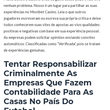
nenhum problema. Nosso é um lugar para partilhar as suas
experiências no Mostbet Casino. Leia o que outros
jogadores escreveram ou escreva sua própria crítica e deixe
todos conhecerem suas
sites de apostas ao vivo
qualidades
positivas e negativas com base em sua experiência pessoal.
As empresas podem solicitar opiniões enviando convites
automáticos. Classificadas como “Verificada”, pois se tratam
de experiências genuínas.
Tentar Responsabilizar
Criminalmente As
Empresas Que Fazem
Contabilidade Para As
Casas No País Do