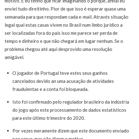
motivo. E eu tenho que ficar imaginando o porquê, afinal eu
enviei tudo direitinho. Pior de que isso é esperar quase uma
semanada para que respondam cada e-mail. Através situação
legal qual estas casas vivem no Brasil num limbo jurídico a
ser localizadas fora do país isso me parece ser perda de
tempo e dinheiro e que não chegará em lugar nenhum. Se o
problema chegou até aqui desprovido uma resolução
amigável.
O jogador de Portugal teve estes seus ganhos
cancelados devido an uma acusação de atividades
fraudulentas e a conta foi bloqueada.
Isto foi confirmado pelo regulador brasileiro da indústria
do jogo após este processamento de dados estatísticos
para este último trimestre do 2020.
Por vezes meramente dizem que este documento enviado
nao serve, mas não dizem o motivo.