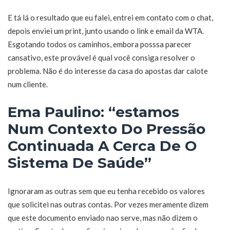
E tá lá o resultado que eu falei, entrei em contato com o chat,
depois enviei um print, junto usando o link e email da WTA.
Esgotando todos os caminhos, embora posssa parecer
cansativo, este provável é qual você consiga resolver o
problema. Não é do interesse da casa do apostas dar calote
num cliente.
Ema Paulino: “estamos
Num Contexto Do Pressão
Continuada A Cerca De O
Sistema De Saúde”
Ignoraram as outras sem que eu tenha recebido os valores
que solicitei nas outras contas. Por vezes meramente dizem
que este documento enviado nao serve, mas não dizem o