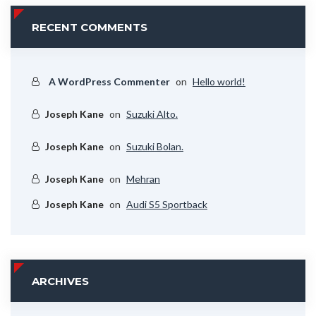
RECENT COMMENTS
A WordPress Commenter
on
Hello world!
Joseph Kane
on
Suzuki Alto.
Joseph Kane
on
Suzuki Bolan.
Joseph Kane
on
Mehran
Joseph Kane
on
Audi S5 Sportback
ARCHIVES