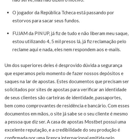
O jogador da República Tcheca está passando por
estorvos para sacar seus fundos.
FUJAM da PIN UP, já fiz de tudo e não liberam meu saque,
estou utilizando 4, 5 mil presos lá, já fiz reclamação pelo
reclame aqui e nada, eles nem respondem aos e-mails.
Um dos superiores deles é desprovido dúvida a segurança
que esperamos pelo momento de fazer nossos depósitos e
saques na lar de apostas. Estes documentos que precisam ser
solicitados por sites de apostas para verificar an identidade
de seus clientes são carteiras de identidade, passaportes,
bem como comprovantes de residência e bancário. Com esses
documentos em mãos, o site já sabe se o seu cliente é mesmo
a pessoa que diz ser. A casa de apostas Mostbet possui uma
excelente reputação, e a credibilidade do seu produção é
confirmada por uma licença internacional emitida pelo