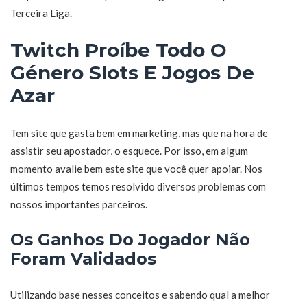
Terceira Liga.
Twitch Proíbe Todo O
Género Slots E Jogos De
Azar
Tem site que gasta bem em marketing, mas que na hora de
assistir seu apostador, o esquece. Por isso, em algum
momento avalie bem este site que você quer apoiar. Nos
últimos tempos temos resolvido diversos problemas com
nossos importantes parceiros.
Os Ganhos Do Jogador Não
Foram Validados
Utilizando base nesses conceitos e sabendo qual a melhor