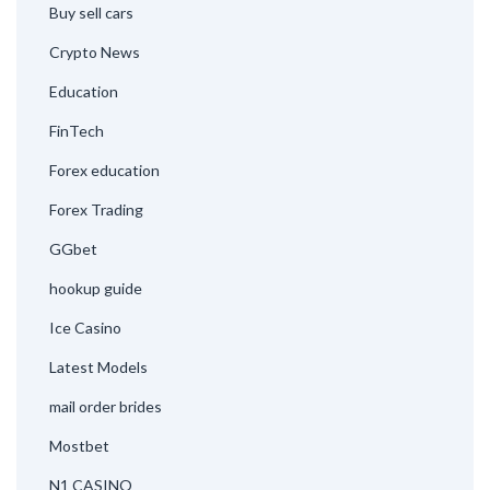
Buy sell cars
Crypto News
Education
FinTech
Forex education
Forex Trading
GGbet
hookup guide
Ice Casino
Latest Models
mail order brides
Mostbet
N1 CASINO