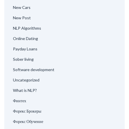
New Cars
New Post
NLP Algorithms
Online Dating
Payday Loans
Sober living
Software development
Uncategorized
What is NLP?
Финтех
Форекс Брокеры
Форекс Обучение