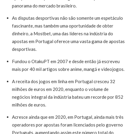
panorama do mercado brasileiro.
As disputas desportivas não são somente um espetáculo
fascinante, mas também uma oportunidade de obter
dinheiro, a Mostbet, uma das líderes na indústria do
apostas em Portugal oferece uma vasta gama de apostas
desportivas.
Fundou o OtakuPT em 2007 e desde então já escreveu
mais por 40 mil artigos sobre anime, mangá e videojogos.
A receita dos jogos em linha em Portugal cresceu 32
milhões de euros em 2020, enquanto o volume de
negócios integral da indústria bateu um recorde por 852
milhões de euros.
Acresce ainda que em 2020, em Portugal, ainda mais três
operadores por apostas foram licenciados pelo governo
Português, aumentando assim este número total do