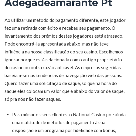
Adegadeamarante Pt
Ao utilizar um método do pagamento diferente, este jogador
fez uma retirada com êxito e recebeu seu pagamento. O
levantamento dos prémios destes jogadores está atrasado.
Pode encontrá-la apresentada abaixo, mas não teve
influência na nossa classificação do seu casino. Escolhemos
ignorar porque está relacionada com o antigo proprietário
do casino ou outra razão aplicável. As empresas sugeridas
baseiam-se nas tendências de navegação web das pessoas.
Quero fazer uma solicitação de saque, só que na hora do
saque eles colocam um valor que é abaixo do valor de saque,
só pra nós não fazer saques.
Para mimar os seus clientes, o National Casino põe ainda
uma multitude de métodos de pagamento à sua
disposição e um programa por fidelidade com bónus,