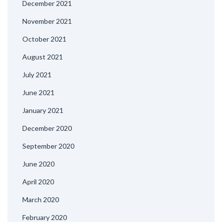
December 2021
November 2021
October 2021
August 2021
July 2021
June 2021
January 2021
December 2020
September 2020
June 2020
April 2020
March 2020
February 2020