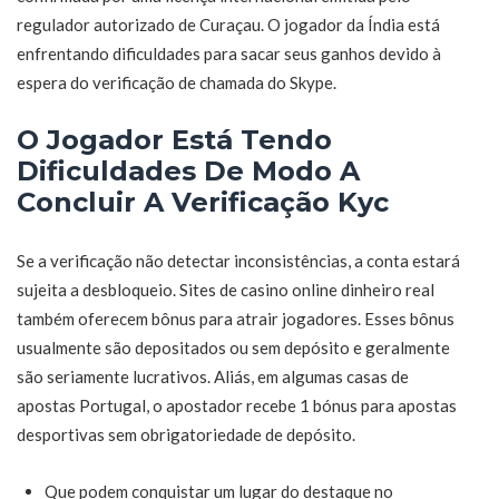
regulador autorizado de Curaçau. O jogador da Índia está
enfrentando dificuldades para sacar seus ganhos devido à
espera do verificação de chamada do Skype.
O Jogador Está Tendo
Dificuldades De Modo A
Concluir A Verificação Kyc
Se a verificação não detectar inconsistências, a conta estará
sujeita a desbloqueio. Sites de casino online dinheiro real
também oferecem bônus para atrair jogadores. Esses bônus
usualmente são depositados ou sem depósito e geralmente
são seriamente lucrativos. Aliás, em algumas casas de
apostas Portugal, o apostador recebe 1 bónus para apostas
desportivas sem obrigatoriedade de depósito.
Que podem conquistar um lugar do destaque no