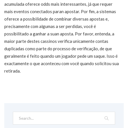
acumulada oferece odds mais interessantes, já que requer
mais eventos conectados paran apostar. Por fim, a sistemas
oferece a possibilidade de combinar diversas apostas e,
precisamente com algumas a ser perdidas, você é
possibilitado a ganhar a suan aposta. Por favor, entenda, a
maior parte destes cassinos verifica unicamente contas
duplicadas como parte do processo de verificação, de que
geralmente é feito quando um jogador pede um saque. Isso é
exactamente o que aconteceu com você quando solicitou sua
retirada.